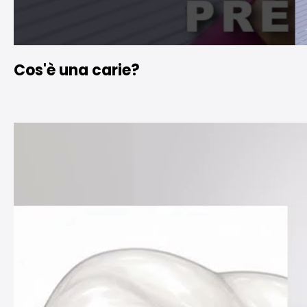
Cos'è una carie?