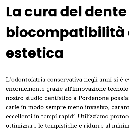
La cura del dente
biocompatibilità
estetica
L’odontoiatria conservativa negli anni si è e
enormemente grazie all'innovazione tecnolo
nostro studio dentistico a Pordenone possia
carie in modo sempre meno invasivo, garant
eccellenti in tempi rapidi. Utilizziamo protoc
ottimizzare le tempistiche e ridurre al mini