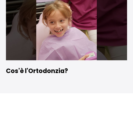
Cos'è l'Ortodonzia?