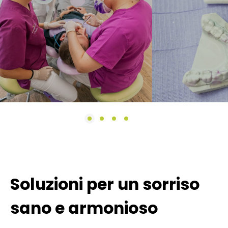
Soluzioni per un sorriso
sano e armonioso