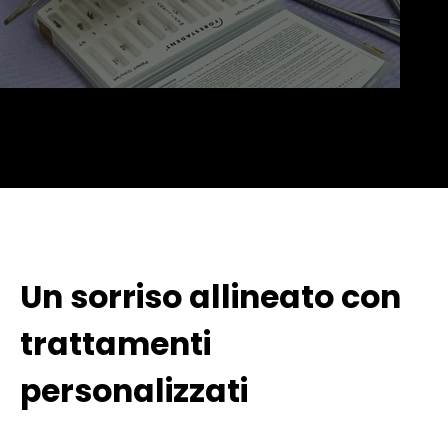
Un sorriso allineato con
trattamenti
personalizzati