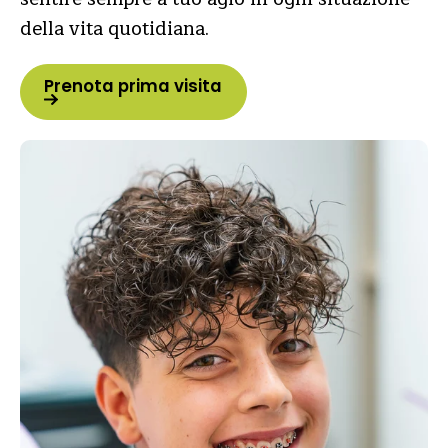
della vita quotidiana.
Prenota prima visita