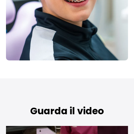
Guarda il video