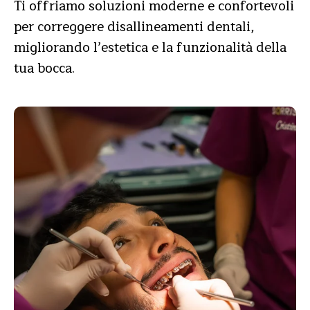
Ti offriamo soluzioni moderne e confortevoli
per correggere disallineamenti dentali,
migliorando l’estetica e la funzionalità della
tua bocca.