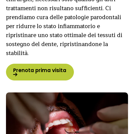
trattamenti non risultano sufficienti. Ci
prendiamo cura delle patologie parodontali
per ridurre lo stato infiammatorio e
ripristinare uno stato ottimale dei tessuti di
sostegno del dente, ripristinandone la
stabilità.
Prenota prima visita