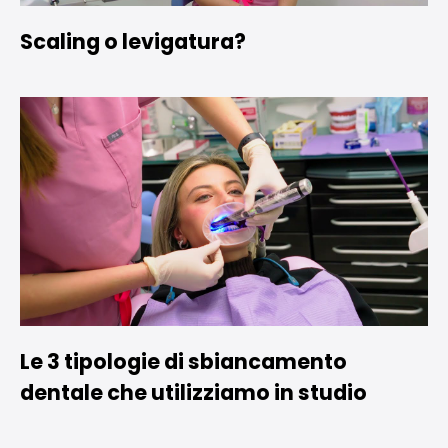
Scaling o levigatura?
Le 3 tipologie di sbiancamento
dentale che utilizziamo in studio