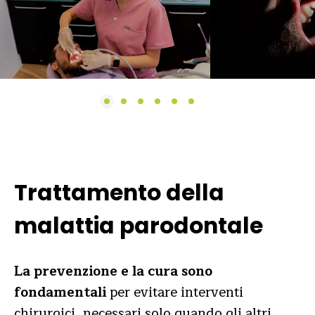
Trattamento della
malattia parodontale
La prevenzione e la cura sono
fondamentali
per evitare interventi
chirurgici, necessari solo quando gli altri