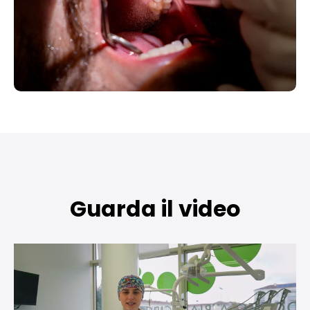
Guarda il video