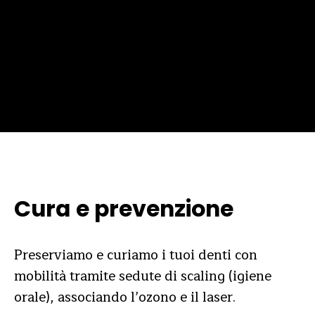
Cura e prevenzione
Preserviamo e curiamo i tuoi denti con
mobilità tramite sedute di scaling (igiene
orale), associando l’ozono e il laser.