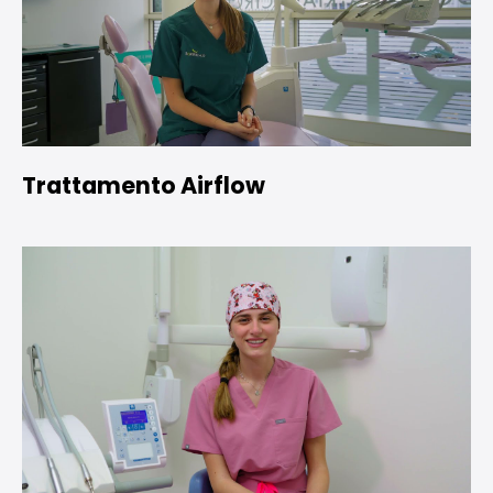
Trattamento Airflow